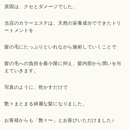
原因は、クセとダメージでした。
当店のカラーエステは、天然の栄養成分でできたトリ
ートメントを
髪の毛にたっぷりといれながら施術していくことで
髪の毛への負担を最小限に抑え、髪内部から潤いを与
えていきます。
写真のように、乾かすだけで
艶々まとまる綺麗な髪になりました。
お客様からも「艶々〜」とお喜びいただけました♪