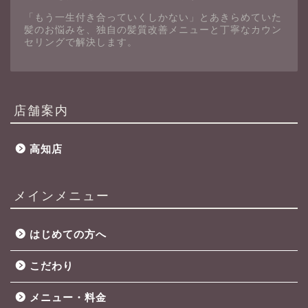
「もう一生付き合っていくしかない」とあきらめていた
髪のお悩みを、独自の髪質改善メニューと丁寧なカウン
セリングで解決します。
店舗案内
高知店
メインメニュー
はじめての方へ
こだわり
メニュー・料金