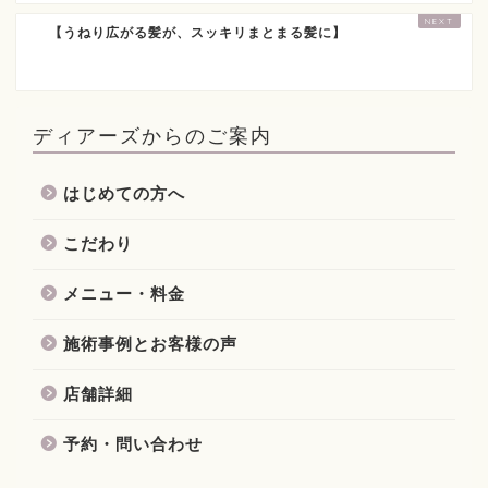
【うねり広がる髪が、スッキリまとまる髪に】
ディアーズからのご案内
はじめての方へ
こだわり
メニュー・料金
施術事例とお客様の声
店舗詳細
予約・問い合わせ