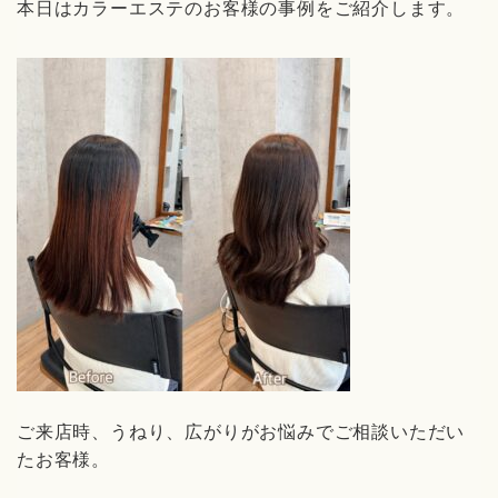
本日はカラーエステのお客様の事例をご紹介します。
ご来店時、うねり、広がりがお悩みでご相談いただい
たお客様。