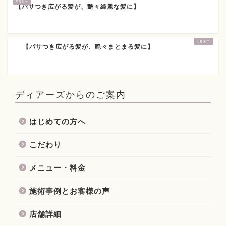
【パサつき広がる髪が、艶々綺麗な髪に】
【パサつき広がる髪が、艶々まとまる髪に】
ディアーズからのご案内
はじめての方へ
こだわり
メニュー・料金
施術事例とお客様の声
店舗詳細