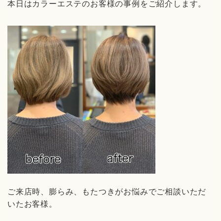
本日はカラーエステのお客様の事例をご紹介します。
ご来店時、膨らみ、もたつきがお悩みでご相談いただ
いたお客様。