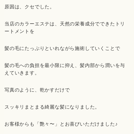
原因は、クセでした。
当店のカラーエステは、天然の栄養成分でできたトリ
ートメントを
髪の毛にたっぷりといれながら施術していくことで
髪の毛への負担を最小限に抑え、髪内部から潤いを与
えていきます。
写真のように、乾かすだけで
スッキリまとまる綺麗な髪になりました。
お客様からも「艶々〜」とお喜びいただけました♪