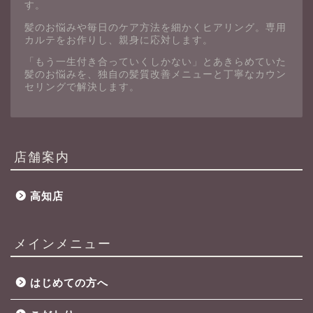
す。
髪のお悩みや毎日のケア方法を細かくヒアリング。専用
カルテをお作りし、親身に応対します。
「もう一生付き合っていくしかない」とあきらめていた
髪のお悩みを、独自の髪質改善メニューと丁寧なカウン
セリングで解決します。
店舗案内
高知店
メインメニュー
はじめての方へ