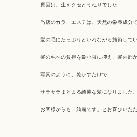
原因は、生えクセとうねりでした。
当店のカラーエステは、天然の栄養成分
髪の毛にたっぷりといれながら施術して
髪の毛への負担を最小限に抑え、髪内部
写真のように、乾かすだけで
サラサラまとまる綺麗な髪になりました
お客様からも「綺麗です」とお喜びいただ