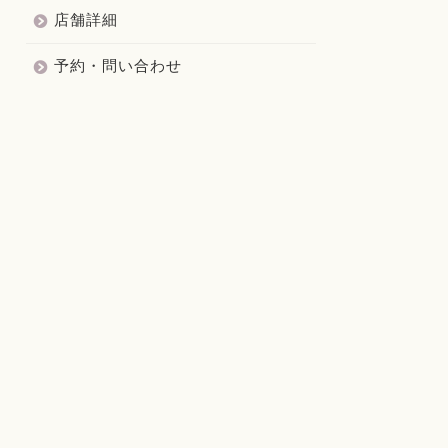
店舗詳細
予約・問い合わせ