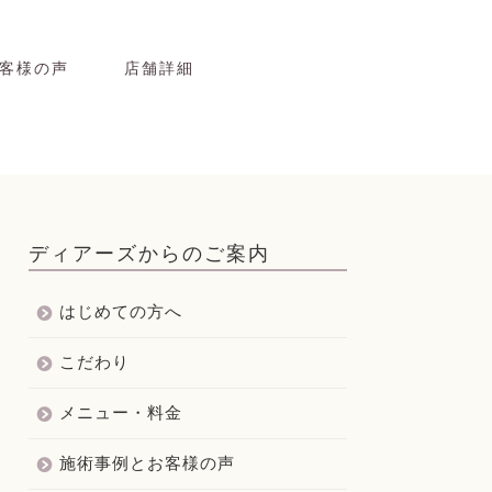
客様の声
店舗詳細
ディアーズからのご案内
はじめての方へ
こだわり
メニュー・料金
施術事例とお客様の声