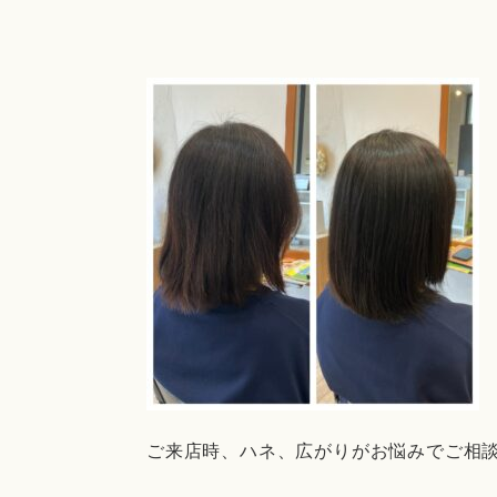
ご来店時、ハネ、広がりがお悩みでご相