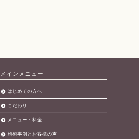
メインメニュー
はじめての方へ
こだわり
メニュー・料金
施術事例とお客様の声