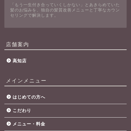
「もう一生付き合っていくしかない」とあきらめていた
髪のお悩みを、独自の髪質改善メニューと丁寧なカウン
セリングで解決します。
店舗案内
高知店
メインメニュー
はじめての方へ
こだわり
メニュー・料金