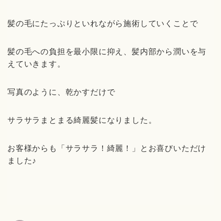
髪の毛にたっぷりといれながら施術していくことで
髪の毛への負担を最小限に抑え、髪内部から潤いを与
えていきます。
写真のように、乾かすだけで
サラサラまとまる綺麗髪になりました。
お客様からも「サラサラ！綺麗！」とお喜びいただけ
ました♪