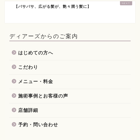
【バサバサ、広がる髪が、艶々潤う髪に】
ディアーズからのご案内
はじめての方へ
こだわり
メニュー・料金
施術事例とお客様の声
店舗詳細
予約・問い合わせ