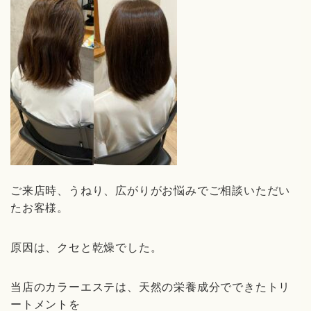
ご来店時、うねり、広がり
がお悩みでご相談いただい
たお客様。
原因は、クセと乾燥でした。
当店のカラーエステは、天然の栄養成分でできたトリ
ートメントを