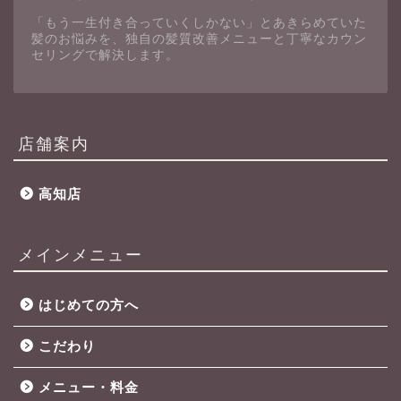
「もう一生付き合っていくしかない」とあきらめていた
髪のお悩みを、独自の髪質改善メニューと丁寧なカウン
セリングで解決します。
店舗案内
高知店
メインメニュー
はじめての方へ
こだわり
メニュー・料金