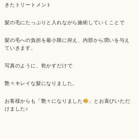
きたトリートメント
髪の毛にたっぷりと入れながら施術していくことで
髪の毛への負担を最小限に抑え、内部から潤いを与え
ていきます。
写真のように、乾かすだけで
艶々キレイ
な髪になりました。
お客様からも「艶々になりました
」とお喜びいただ
けました♪