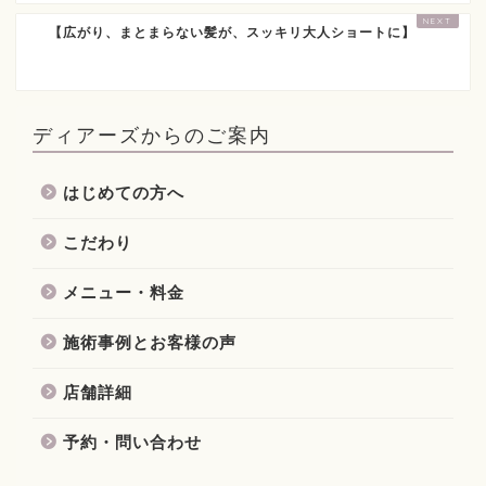
【広がり、まとまらない髪が、スッキリ大人ショートに】
ディアーズからのご案内
はじめての方へ
こだわり
メニュー・料金
施術事例とお客様の声
店舗詳細
予約・問い合わせ