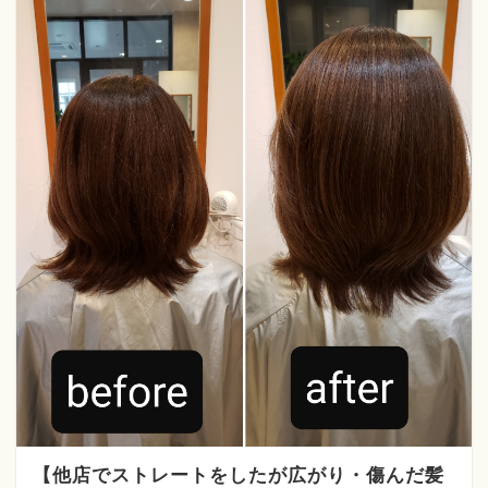
【他店でストレートをしたが広がり・傷んだ髪