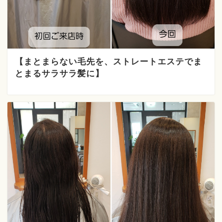
【まとまらない毛先を、ストレートエステでま
とまるサラサラ髪に】