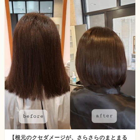
【根元のクセダメージが、さらさらのまとまる