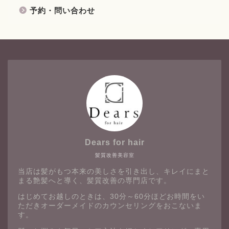
予約・問い合わせ
Dears for hair
髪質改善美容室
当店は髪がもつ本来の美しさを引き出し、キレイにまと
まる艶髪へと導く、髪質改善の専門店です。
はじめてお越しのときは、30分～60分ほどお時間をい
ただきオーダーメイドのカウンセリングをおこないま
す。