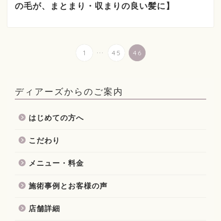
の毛が、まとまり・収まりの良い髪に】
...
1
45
46
ディアーズからのご案内
はじめての方へ
こだわり
メニュー・料金
施術事例とお客様の声
店舗詳細