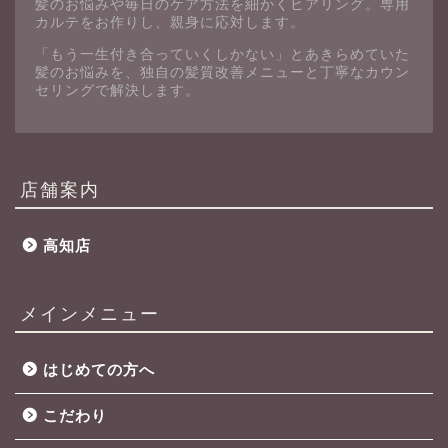
髪のお悩みや毎日のケア方法を細かくヒアリング。専用
カルテをお作りし、親身に応対します。
「もう一生付き合っていくしかない」とあきらめていた
髪のお悩みを、独自の髪質改善メニューと丁寧なカウン
セリングで解決します。
店舗案内
高知店
メインメニュー
はじめての方へ
こだわり